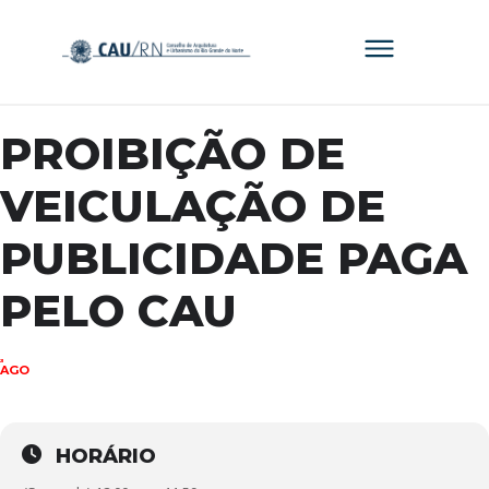
PROIBIÇÃO DE
VEICULAÇÃO DE
PUBLICIDADE PAGA
PELO CAU
21
AGO
HORÁRIO