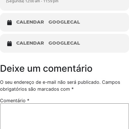
(Segunda) 12:00 am - 11:59 pm
CALENDAR
GOOGLECAL
CALENDAR
GOOGLECAL
Deixe um comentário
O seu endereço de e-mail não será publicado.
Campos
obrigatórios são marcados com
*
Comentário
*