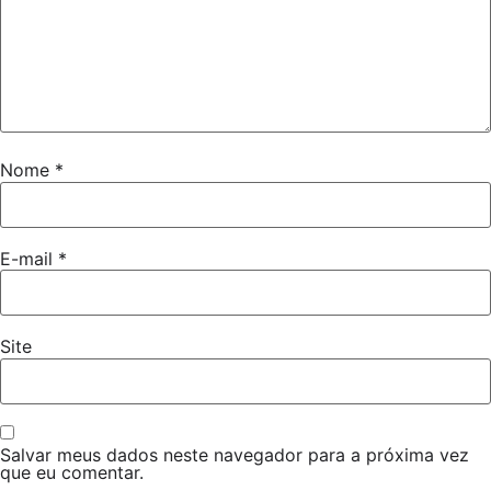
Nome
*
E-mail
*
Site
Salvar meus dados neste navegador para a próxima vez
que eu comentar.